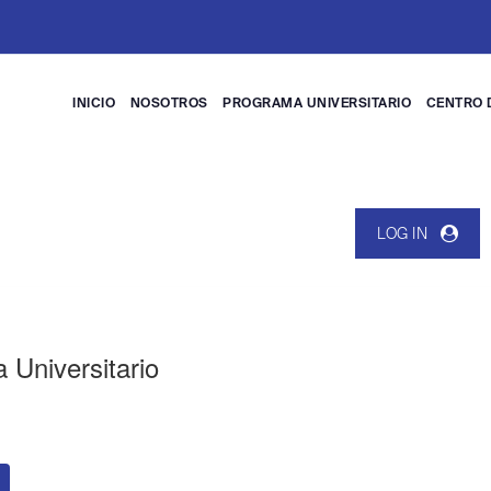
INICIO
NOSOTROS
PROGRAMA UNIVERSITARIO
CENTRO 
LOG IN