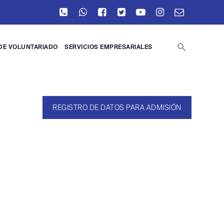
DE VOLUNTARIADO
SERVICIOS EMPRESARIALES
REGISTRO DE DATOS PARA ADMISIÓN