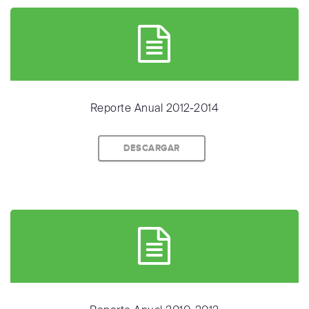
Reporte Anual 2012-2014
DESCARGAR