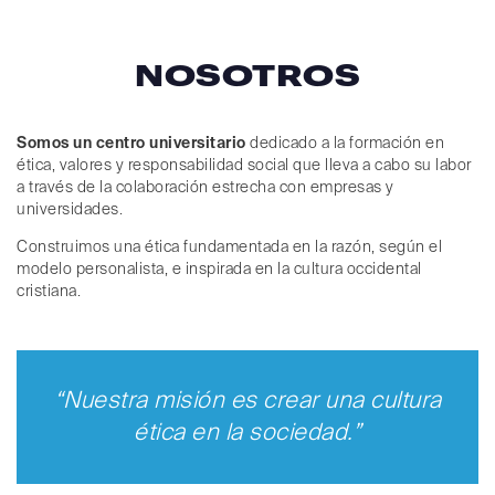
NOSOTROS
Somos un centro universitario
dedicado a la formación en
ética, valores y responsabilidad social que lleva a cabo su labor
a través de la colaboración estrecha con empresas y
universidades.
Construimos una ética fundamentada en la razón, según el
modelo personalista, e inspirada en la cultura occidental
cristiana.
“Nuestra misión es crear una cultura
ética en la sociedad.”