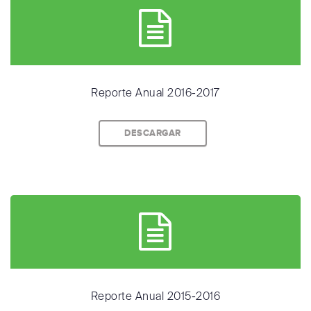
Reporte Anual 2016-2017
DESCARGAR
Reporte Anual 2015-2016