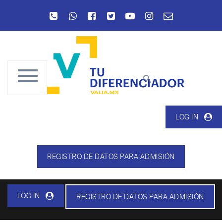
LOG IN
REGISTRO DE DATOS PARA ADMISIÓN
LOG IN
REGISTRO DE DATOS PARA ADMISIÓN