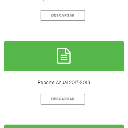
DESCARGAR
Reporte Anual 2017-2018
DESCARGAR