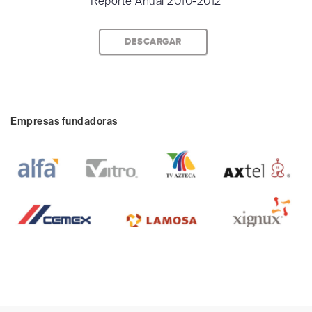
Reporte Anual 2010-2012
DESCARGAR
Empresas fundadoras