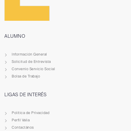
ALUMNO
Información General
Solicitud de Entrevista
Convenio Servicio Social
Bolsa de Trabajo
LIGAS DE INTERÉS
Política de Privacidad
Perfil Valia
Contactános