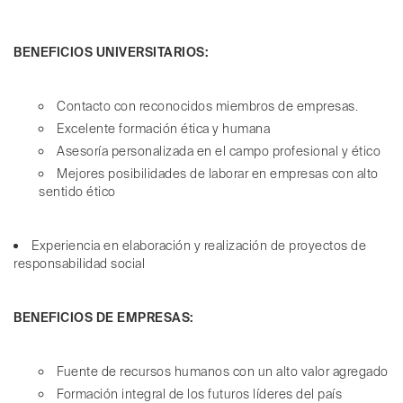
BENEFICIOS UNIVERSITARIOS:
Contacto con reconocidos miembros de empresas.
Excelente formación ética y humana
Asesoría personalizada en el campo profesional y ético
Mejores posibilidades de laborar en empresas con alto
sentido ético
Experiencia en elaboración y realización de proyectos de
responsabilidad social
BENEFICIOS DE EMPRESAS:
Fuente de recursos humanos con un alto valor agregado
Formación integral de los futuros líderes del país