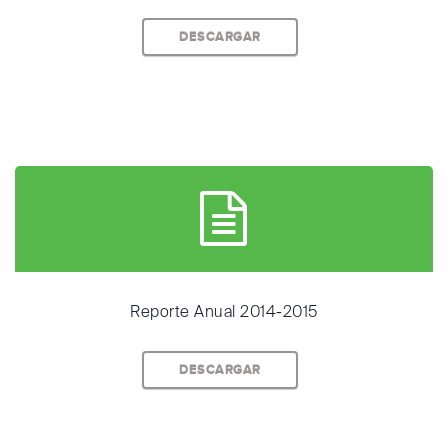
DESCARGAR
Reporte Anual 2014-2015
DESCARGAR