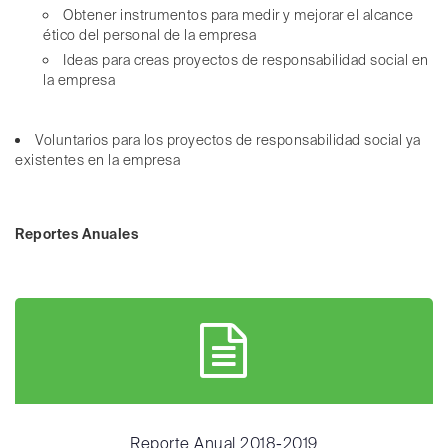
Obtener instrumentos para medir y mejorar el alcance
ético del personal de la empresa
Ideas para creas proyectos de responsabilidad social en
la empresa
Voluntarios para los proyectos de responsabilidad social ya
existentes en la empresa
Reportes Anuales
Reporte Anual 2018-2019