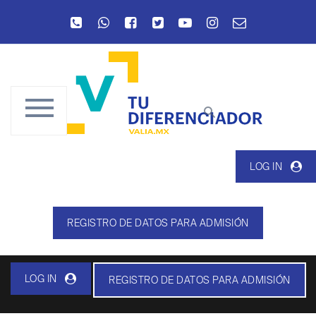
LOG IN
REGISTRO DE DATOS PARA ADMISIÓN
LOG IN
REGISTRO DE DATOS PARA ADMISIÓN