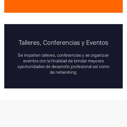
Talleres, Conferencias y Eventos
Se imparten talleres, conferencias y se organizan
eventos con la finalidad de brindar mayores
oportunidades de desarrollo profesional así como
de networking.