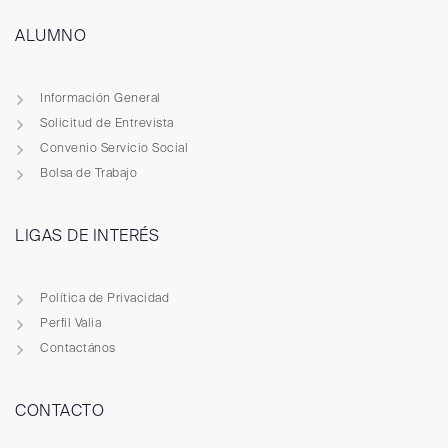
ALUMNO
Información General
Solicitud de Entrevista
Convenio Servicio Social
Bolsa de Trabajo
LIGAS DE INTERÉS
Política de Privacidad
Perfil Valia
Contactános
CONTACTO