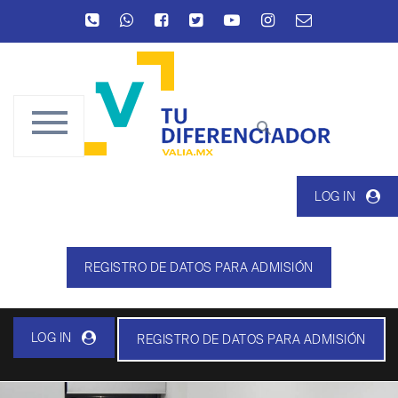
LOG IN
REGISTRO DE DATOS PARA ADMISIÓN
LOG IN
REGISTRO DE DATOS PARA ADMISIÓN