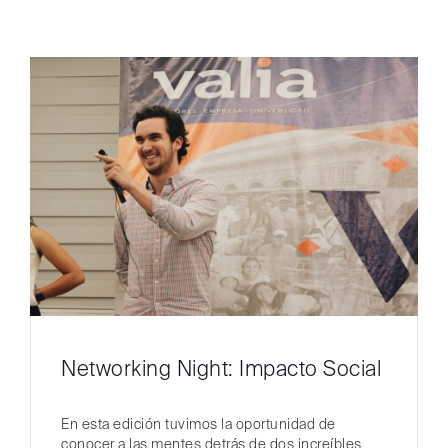
Networking Night: Impacto Social
En esta edición tuvimos la oportunidad de
conocer a las mentes detrás de dos increíbles