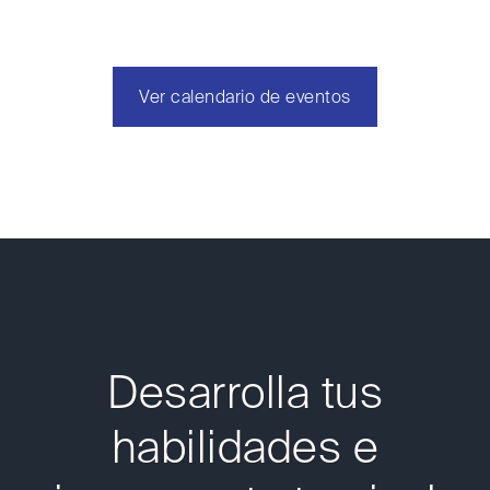
Ver calendario de eventos
Desarrolla tus
habilidades e