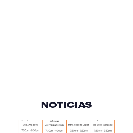
NOTICIAS