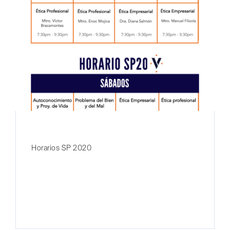
Horarios SP 2020