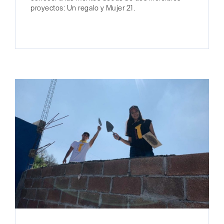
proyectos: Un regalo y Mujer 21.