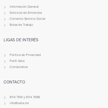
Información General
Solicitud de Entrevista
Convenio Servicio Social
Bolsa de Trabajo
LIGAS DE INTERÉS
Política de Privacidad
Perfil Valia
Contactános
CONTACTO
8114 7691 y 8114 7688
info@valia.mx