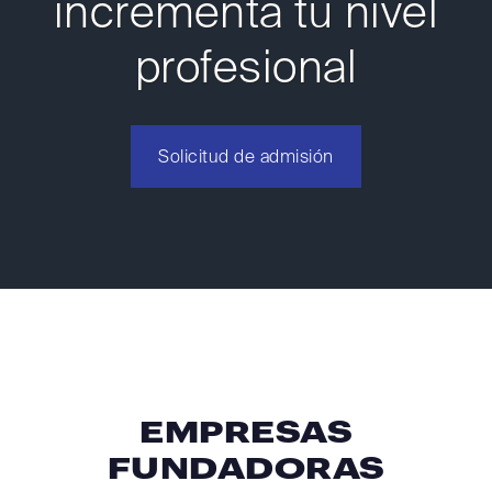
incrementa tu nivel
profesional
Solicitud de admisión
0
EMPRESAS
FUNDADORAS