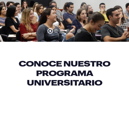
CONOCE NUESTRO
PROGRAMA
UNIVERSITARIO