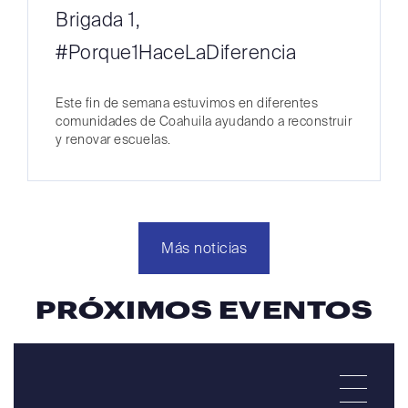
Brigada 1,
#Porque1HaceLaDiferencia
Este fin de semana estuvimos en diferentes
comunidades de Coahuila ayudando a reconstruir
y renovar escuelas.
Más noticias
PRÓXIMOS EVENTOS